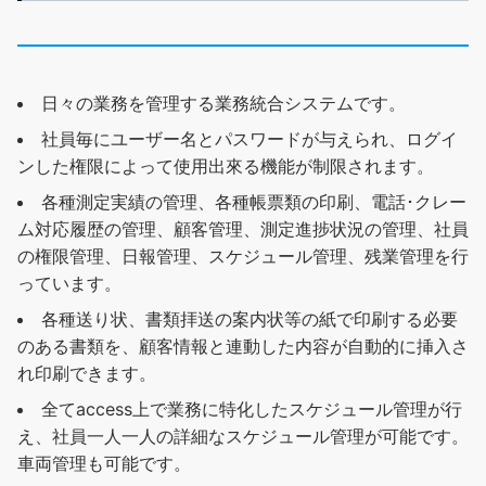
日々の業務を管理する業務統合システムです。
社員毎にユーザー名とパスワードが与えられ、ログイ
ンした権限によって使用出來る機能が制限されます。
各種測定実績の管理、各種帳票類の印刷、電話･クレー
ム対応履歴の管理、顧客管理、測定進捗状況の管理、社員
の権限管理、日報管理、スケジュール管理、残業管理を行
っています。
各種送り状、書類拝送の案内状等の紙で印刷する必要
のある書類を、顧客情報と連動した内容が自動的に挿入さ
れ印刷できます。
全てaccess上で業務に特化したスケジュール管理が行
え、社員一人一人の詳細なスケジュール管理が可能です。
車両管理も可能です。