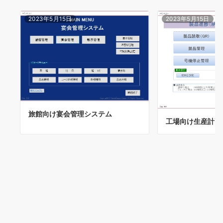
2023年5月15日
2023年5月15日
旅館向け宴会管理システム
工場向け生産計画