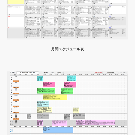
月間スケジュール表