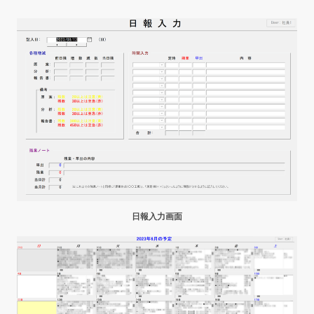
日報入力画面