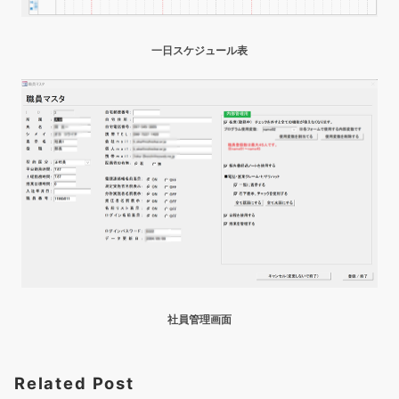
一日スケジュール表
社員管理画面
Related Post