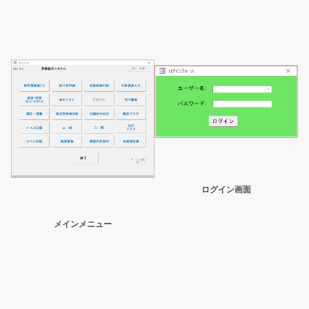
ログイン画面
メインメニュー