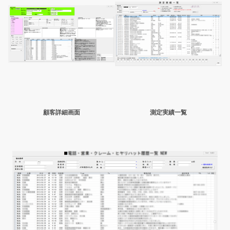
顧客詳細画面
測定実績一覧