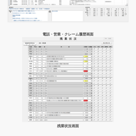
電話・営業・クレーム履歴画面
残業状況画面