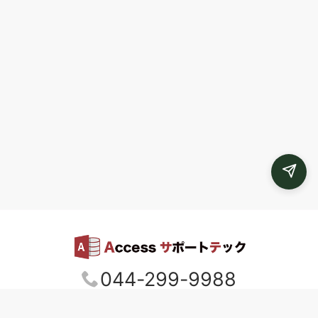
044-299-9988
ACCESSサポートテック