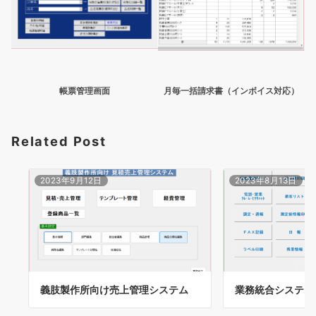
帳票管理画面
月毎一括請求書（インボイス対応）
Related Post
2023年9月12日
2023年8月13日
義肢製作所向け売上管理システム
業務統合システム