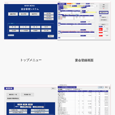
トップメニュー
宴会登録画面