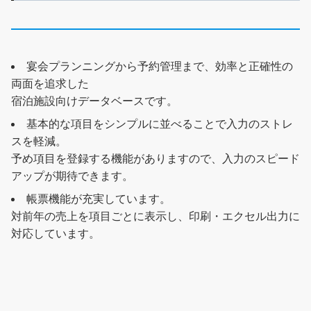
宴会プランニングから予約管理まで、効率と正確性の
両面を追求した
宿泊施設向けデータベースです。
基本的な項目をシンプルに並べることで入力のストレ
スを軽減。
予め項目を登録する機能がありますので、入力のスピード
アップが期待できます。
帳票機能が充実しています。
対前年の売上を項目ごとに表示し、印刷・エクセル出力に
対応しています。